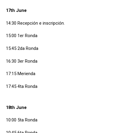
17th June
14:30 Recepción e inscripción.
15:00 1er Ronda
15:45 2da Ronda
16:30 3er Ronda
17:15 Merienda
17:45 4ta Ronda
18th June
10:00 5ta Ronda
10:45 6ta Ronda