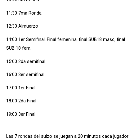
11:30 7ma Ronda
12:30 Almuerzo
14:00 1er Semifinal, Final femenina, final SUB18 masc, final
SUB 18 fem.
15:00 2da semifinal
16:00 3er semifinal
17:00 1er Final
18:00 2da Final
19:00 3er Final
Las 7 rondas del suizo se juegan a 20 minutos cada jugador