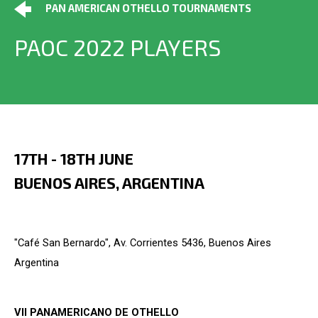
PAN AMERICAN OTHELLO TOURNAMENTS
PAOC 2022 PLAYERS
17TH - 18TH JUNE
BUENOS AIRES, ARGENTINA
"Café San Bernardo", Av. Corrientes 5436, Buenos Aires
Argentina
VII PANAMERICANO DE OTHELLO