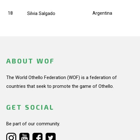
18
Argentina
Silvia Salgado
ABOUT WOF
The World Othello Federation (WOF) is a federation of
countries that seek to promote the game of Othello.
GET SOCIAL
Be part of our community.