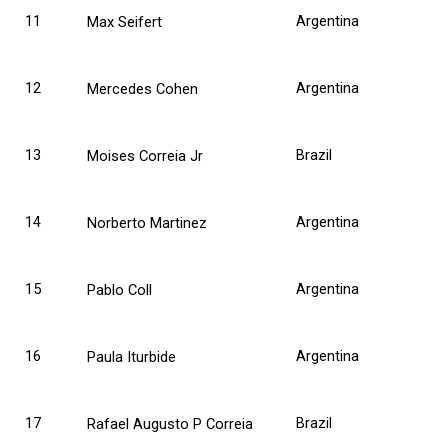
11
Argentina
Max Seifert
12
Argentina
Mercedes Cohen
13
Brazil
Moises Correia Jr
14
Argentina
Norberto Martinez
15
Argentina
Pablo Coll
16
Argentina
Paula Iturbide
17
Brazil
Rafael Augusto P Correia