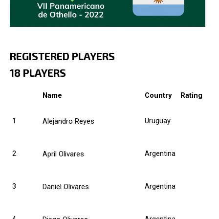
REGISTERED PLAYERS
18 PLAYERS
Name
Country
Rating
1
Uruguay
Alejandro Reyes
2
Argentina
April Olivares
3
Argentina
Daniel Olivares