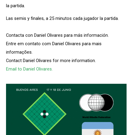
la partida.
Las semis y finales, a 25 minutos cada jugador la partida.
Contacta con Daniel Olivares para más información.
Entre em contato com Daniel Olivares para mais
informações.
Contact Daniel Olivares for more information.
Email to Daniel Olivares.