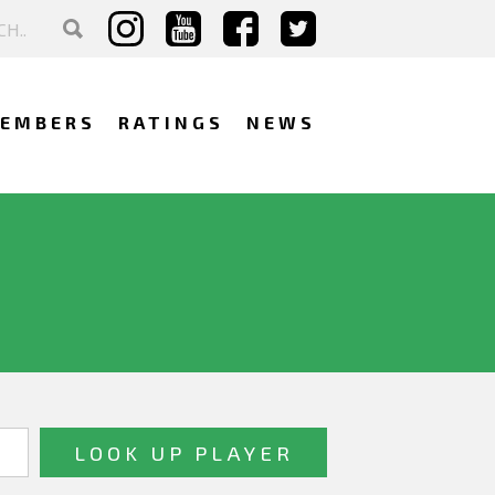
EMBERS
RATINGS
NEWS