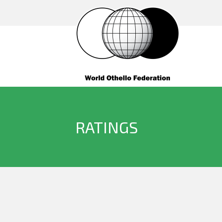
RATINGS