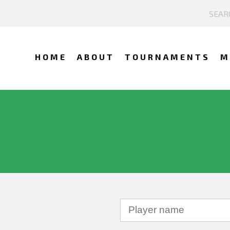
HOME
ABOUT
TOURNAMENTS
M