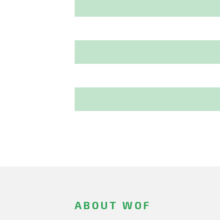
ABOUT WOF