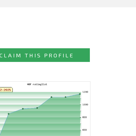
CLAIM THIS PROFILE