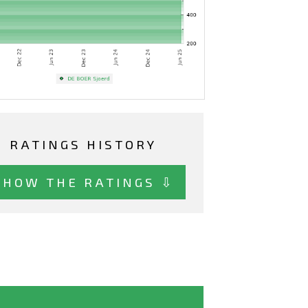
RATINGS HISTORY
SHOW THE RATINGS ⇩