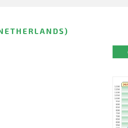
(NETHERLANDS)