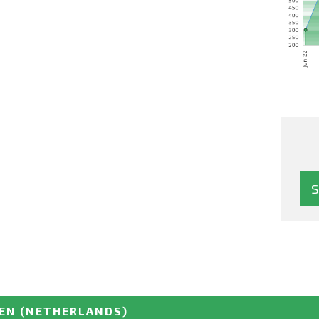
PEN
(NETHERLANDS)