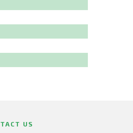
TACT US