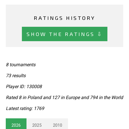
RATINGS HISTORY
SHOW THE RATINGS ⇩
8 tournaments
73 results
Player ID: 130008
Rated 8 in Poland and 127 in Europe and 794 in the World
Latest rating: 1769
2026
2025
2010