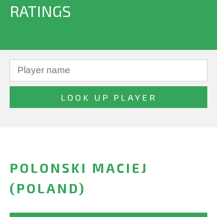
RATINGS
POLONSKI MACIEJ
(POLAND)