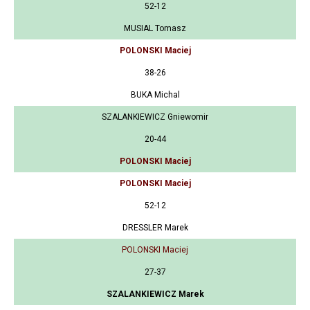
52-12
MUSIAL Tomasz
POLONSKI Maciej
38-26
BUKA Michal
SZALANKIEWICZ Gniewomir
20-44
POLONSKI Maciej
POLONSKI Maciej
52-12
DRESSLER Marek
POLONSKI Maciej
27-37
SZALANKIEWICZ Marek