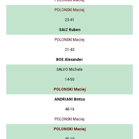
POLONSKI Maciej
23-41
SAIZ Ruben
POLONSKI Maciej
21-43
BOE Alexander
SALVO Michele
14-50
POLONSKI Maciej
ANDRIANI Bintsa
48-16
POLONSKI Maciej
POLONSKI Maciej
45-19