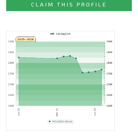
CLAIM THIS PROFILE