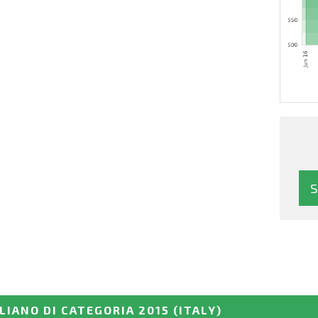
LIANO DI CATEGORIA 2015
(ITALY)