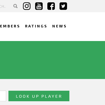
EMBERS
RATINGS
NEWS