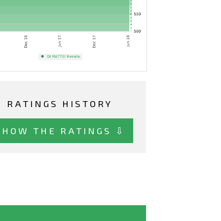
RATINGS HISTORY
SHOW THE RATINGS ⇩