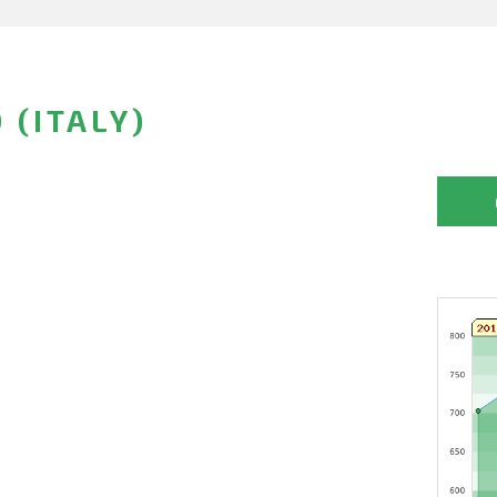
 (ITALY)