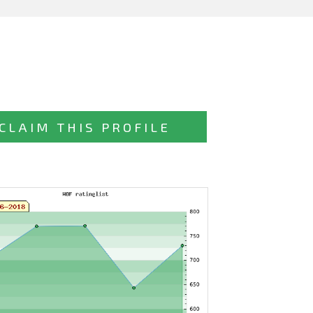
CLAIM THIS PROFILE