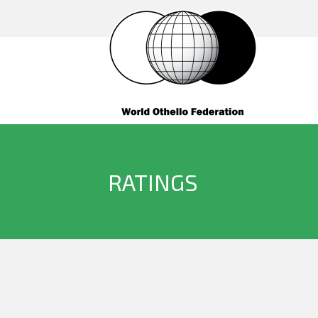
RATINGS