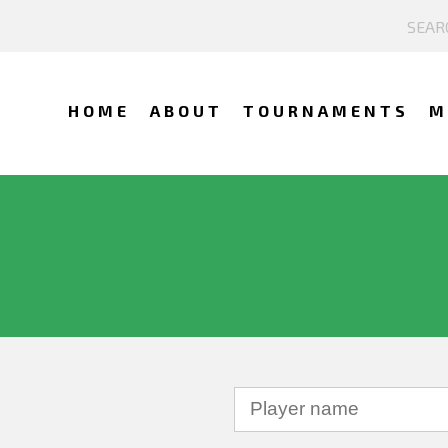
HOME
ABOUT
TOURNAMENTS
M