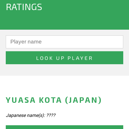
RATINGS
YUASA KOTA (JAPAN)
Japanese name(s): ????