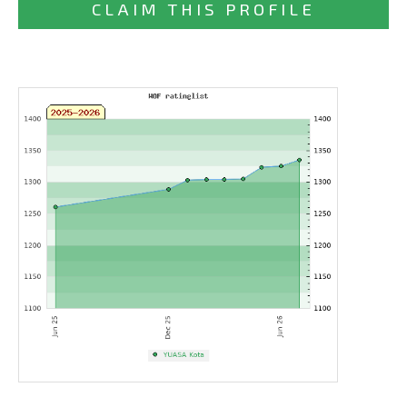
CLAIM THIS PROFILE