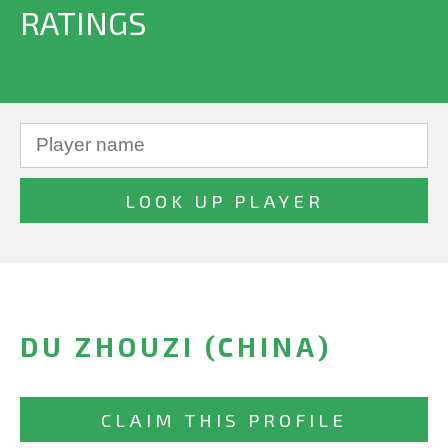
RATINGS
DU ZHOUZI (CHINA)
CLAIM THIS PROFILE