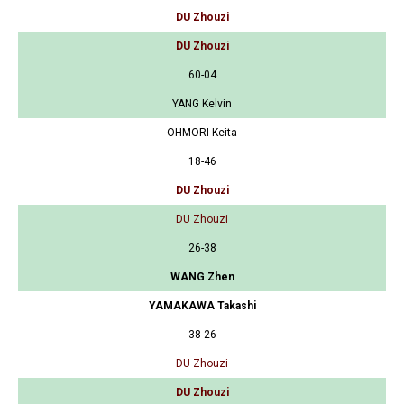
DU Zhouzi
DU Zhouzi
60-04
YANG Kelvin
OHMORI Keita
18-46
DU Zhouzi
DU Zhouzi
26-38
WANG Zhen
YAMAKAWA Takashi
38-26
DU Zhouzi
DU Zhouzi