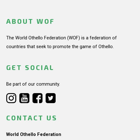
ABOUT WOF
The World Othello Federation (WOF) is a federation of
countries that seek to promote the game of Othello.
GET SOCIAL
Be part of our community.
CONTACT US
World Othello Federation