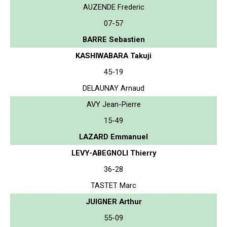
AUZENDE Frederic
07-57
BARRE Sebastien
KASHIWABARA Takuji
45-19
DELAUNAY Arnaud
AVY Jean-Pierre
15-49
LAZARD Emmanuel
LEVY-ABEGNOLI Thierry
36-28
TASTET Marc
JUIGNER Arthur
55-09