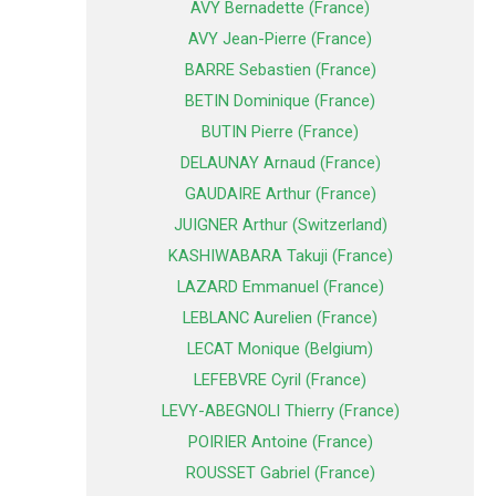
AVY Bernadette (France)
AVY Jean-Pierre (France)
BARRE Sebastien (France)
BETIN Dominique (France)
BUTIN Pierre (France)
DELAUNAY Arnaud (France)
GAUDAIRE Arthur (France)
JUIGNER Arthur (Switzerland)
KASHIWABARA Takuji (France)
LAZARD Emmanuel (France)
LEBLANC Aurelien (France)
LECAT Monique (Belgium)
LEFEBVRE Cyril (France)
LEVY-ABEGNOLI Thierry (France)
POIRIER Antoine (France)
ROUSSET Gabriel (France)