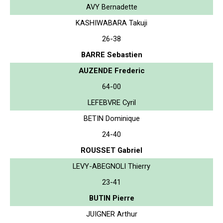
AVY Bernadette
KASHIWABARA Takuji
26-38
BARRE Sebastien
AUZENDE Frederic
64-00
LEFEBVRE Cyril
BETIN Dominique
24-40
ROUSSET Gabriel
LEVY-ABEGNOLI Thierry
23-41
BUTIN Pierre
JUIGNER Arthur