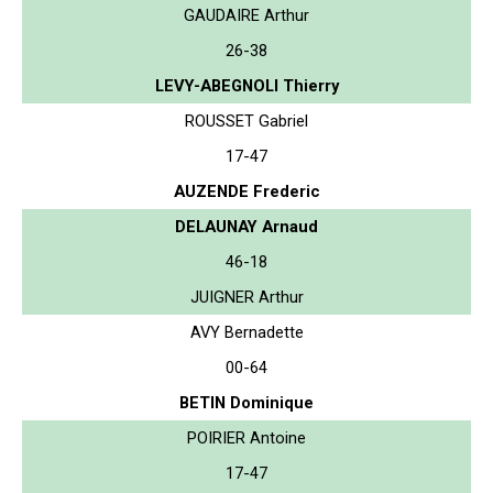
GAUDAIRE Arthur
26-38
LEVY-ABEGNOLI Thierry
ROUSSET Gabriel
17-47
AUZENDE Frederic
DELAUNAY Arnaud
46-18
JUIGNER Arthur
AVY Bernadette
00-64
BETIN Dominique
POIRIER Antoine
17-47