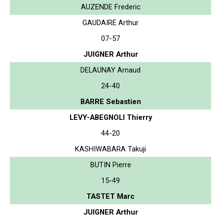
AUZENDE Frederic
GAUDAIRE Arthur
07-57
JUIGNER Arthur
DELAUNAY Arnaud
24-40
BARRE Sebastien
LEVY-ABEGNOLI Thierry
44-20
KASHIWABARA Takuji
BUTIN Pierre
15-49
TASTET Marc
JUIGNER Arthur