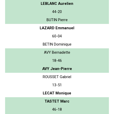
LEBLANC Aurelien
44-20
BUTIN Pierre
LAZARD Emmanuel
60-04
BETIN Dominique
AVY Bernadette
18-46
AVY Jean-Pierre
ROUSSET Gabriel
13-51
LECAT Monique
TASTET Marc
46-18