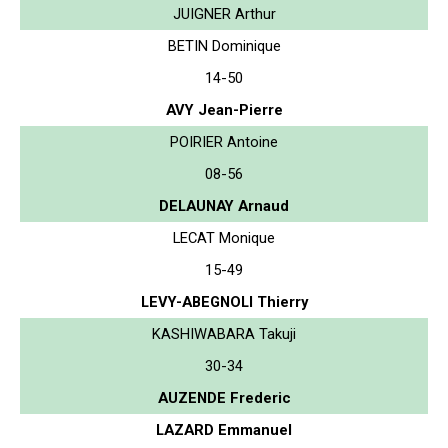
JUIGNER Arthur
BETIN Dominique
14-50
AVY Jean-Pierre
POIRIER Antoine
08-56
DELAUNAY Arnaud
LECAT Monique
15-49
LEVY-ABEGNOLI Thierry
KASHIWABARA Takuji
30-34
AUZENDE Frederic
LAZARD Emmanuel