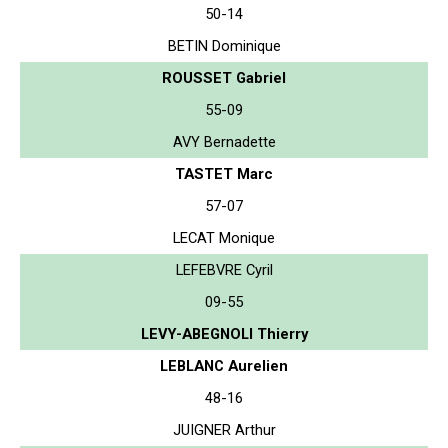
50-14
BETIN Dominique
ROUSSET Gabriel
55-09
AVY Bernadette
TASTET Marc
57-07
LECAT Monique
LEFEBVRE Cyril
09-55
LEVY-ABEGNOLI Thierry
LEBLANC Aurelien
48-16
JUIGNER Arthur