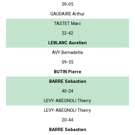
59-05
GAUDAIRE Arthur
TASTET Marc
22-42
LEBLANC Aurelien
AVY Bernadette
09-55
BUTIN Pierre
BARRE Sebastien
40-24
LEVY-ABEGNOLI Thierry
LEVY-ABEGNOLI Thierry
20-44
BARRE Sebastien