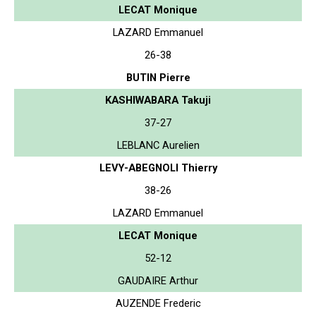
LECAT Monique
LAZARD Emmanuel
26-38
BUTIN Pierre
KASHIWABARA Takuji
37-27
LEBLANC Aurelien
LEVY-ABEGNOLI Thierry
38-26
LAZARD Emmanuel
LECAT Monique
52-12
GAUDAIRE Arthur
AUZENDE Frederic