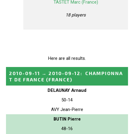
TASTET Marc (France)
18 players
Here are all results.
2010-09-11
→
2010-09-12
:
CHAMPIONNA
T DE FRANCE
(FRANCE)
DELAUNAY Arnaud
50-14
AVY Jean-Pierre
BUTIN Pierre
48-16