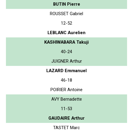
BUTIN Pierre
ROUSSET Gabriel
12-52
LEBLANC Aurelien
KASHIWABARA Takuji
40-24
JUIGNER Arthur
LAZARD Emmanuel
46-18
POIRIER Antoine
AVY Bernadette
11-53
GAUDAIRE Arthur
TASTET Marc