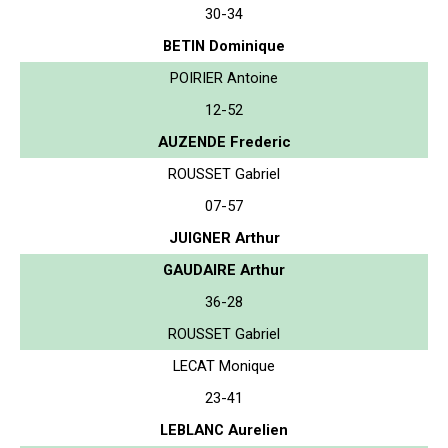
30-34
BETIN Dominique
POIRIER Antoine
12-52
AUZENDE Frederic
ROUSSET Gabriel
07-57
JUIGNER Arthur
GAUDAIRE Arthur
36-28
ROUSSET Gabriel
LECAT Monique
23-41
LEBLANC Aurelien