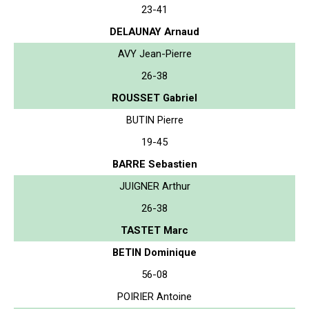
23-41
DELAUNAY Arnaud
AVY Jean-Pierre
26-38
ROUSSET Gabriel
BUTIN Pierre
19-45
BARRE Sebastien
JUIGNER Arthur
26-38
TASTET Marc
BETIN Dominique
56-08
POIRIER Antoine