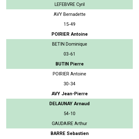
LEFEBVRE Cyril
AVY Bernadette
15-49
POIRIER Antoine
BETIN Dominique
03-61
BUTIN Pierre
POIRIER Antoine
30-34
AVY Jean-Pierre
DELAUNAY Arnaud
54-10
GAUDAIRE Arthur
BARRE Sebastien