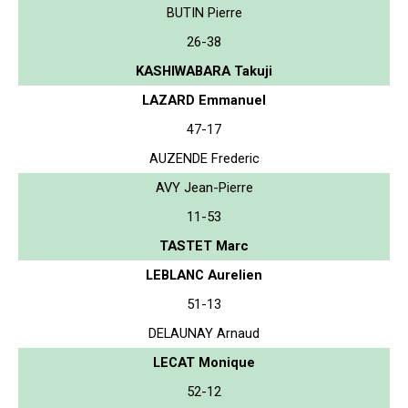
BUTIN Pierre
26-38
KASHIWABARA Takuji
LAZARD Emmanuel
47-17
AUZENDE Frederic
AVY Jean-Pierre
11-53
TASTET Marc
LEBLANC Aurelien
51-13
DELAUNAY Arnaud
LECAT Monique
52-12