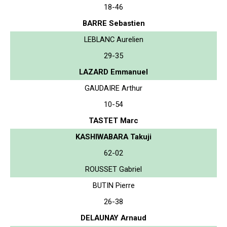
18-46
BARRE Sebastien
LEBLANC Aurelien
29-35
LAZARD Emmanuel
GAUDAIRE Arthur
10-54
TASTET Marc
KASHIWABARA Takuji
62-02
ROUSSET Gabriel
BUTIN Pierre
26-38
DELAUNAY Arnaud