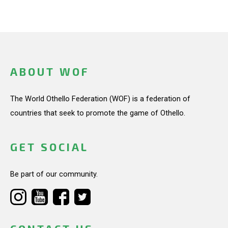
ABOUT WOF
The World Othello Federation (WOF) is a federation of
countries that seek to promote the game of Othello.
GET SOCIAL
Be part of our community.