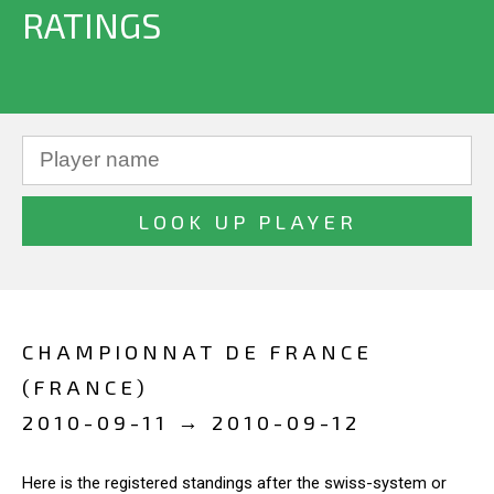
RATINGS
CHAMPIONNAT DE FRANCE
(FRANCE)
2010-09-11 → 2010-09-12
Here is the registered standings after the swiss-system or