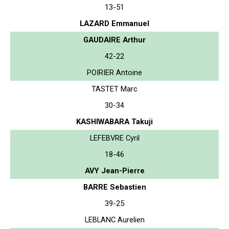
13-51
LAZARD Emmanuel
GAUDAIRE Arthur
42-22
POIRIER Antoine
TASTET Marc
30-34
KASHIWABARA Takuji
LEFEBVRE Cyril
18-46
AVY Jean-Pierre
BARRE Sebastien
39-25
LEBLANC Aurelien