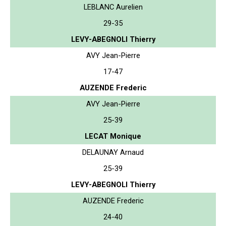
LEBLANC Aurelien
29-35
LEVY-ABEGNOLI Thierry
AVY Jean-Pierre
17-47
AUZENDE Frederic
AVY Jean-Pierre
25-39
LECAT Monique
DELAUNAY Arnaud
25-39
LEVY-ABEGNOLI Thierry
AUZENDE Frederic
24-40