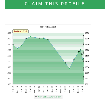
CLAIM THIS PROFILE