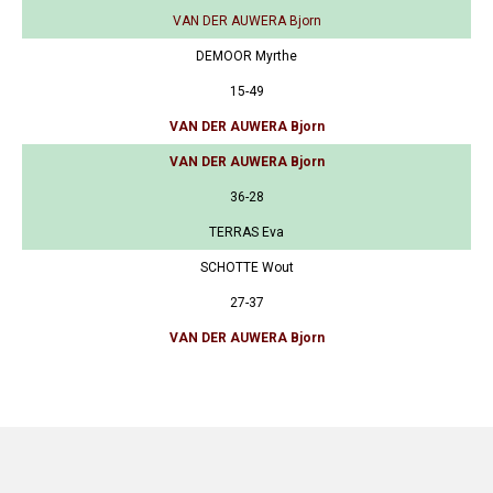
VAN DER AUWERA Bjorn
DEMOOR Myrthe
15-49
VAN DER AUWERA Bjorn
VAN DER AUWERA Bjorn
36-28
TERRAS Eva
SCHOTTE Wout
27-37
VAN DER AUWERA Bjorn