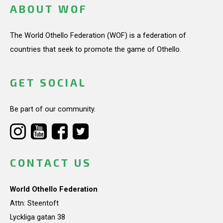
ABOUT WOF
The World Othello Federation (WOF) is a federation of
countries that seek to promote the game of Othello.
GET SOCIAL
Be part of our community.
CONTACT US
World Othello Federation
Attn: Steentoft
Lyckliga gatan 38