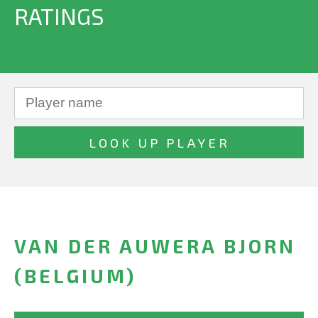
RATINGS
VAN DER AUWERA BJORN
(BELGIUM)