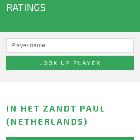
RATINGS
IN HET ZANDT PAUL
(NETHERLANDS)