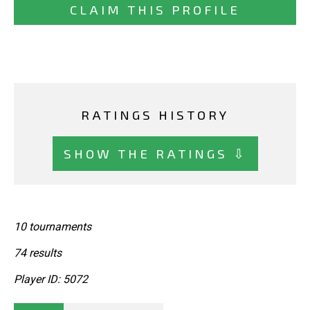
CLAIM THIS PROFILE
RATINGS HISTORY
SHOW THE RATINGS ⇩
10 tournaments
74 results
Player ID: 5072