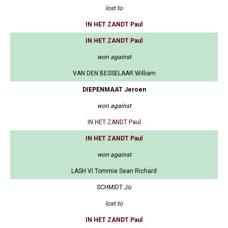
lost to
IN HET ZANDT Paul
IN HET ZANDT Paul
won against
VAN DEN BESSELAAR William
DIEPENMAAT Jeroen
won against
IN HET ZANDT Paul
IN HET ZANDT Paul
won against
LASH VI Tommie Sean Richard
SCHMIDT Jo
lost to
IN HET ZANDT Paul