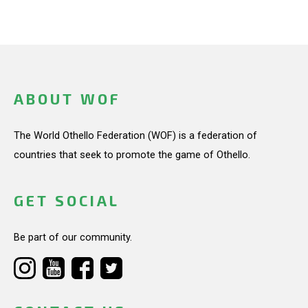
ABOUT WOF
The World Othello Federation (WOF) is a federation of
countries that seek to promote the game of Othello.
GET SOCIAL
Be part of our community.