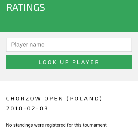
RATINGS
CHORZOW OPEN (POLAND)
2010-02-03
No standings were registered for this tournament.