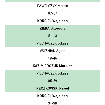
PAWELCZYK Marcin
07-57
KORGIEL Wojciech
ZIEBA Grzegorz
51-13
PIECHACZEK Lukasz
WOZNIAK Agata
18-46
KAZIMIERCZUK Mariusz
PIECHACZEK Lukasz
05-59
PECZKOWSKI Pawel
KORGIEL Wojciech
34-30