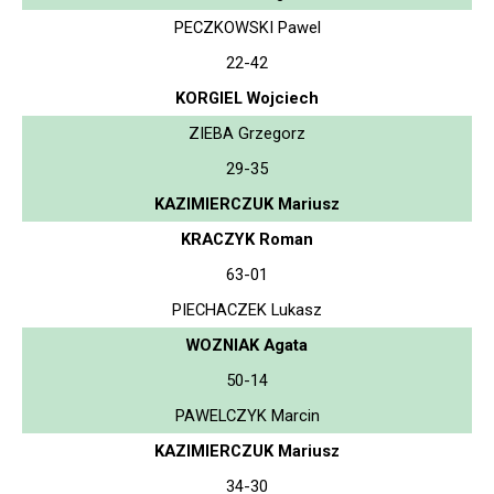
PECZKOWSKI Pawel
22-42
KORGIEL Wojciech
ZIEBA Grzegorz
29-35
KAZIMIERCZUK Mariusz
KRACZYK Roman
63-01
PIECHACZEK Lukasz
WOZNIAK Agata
50-14
PAWELCZYK Marcin
KAZIMIERCZUK Mariusz
34-30