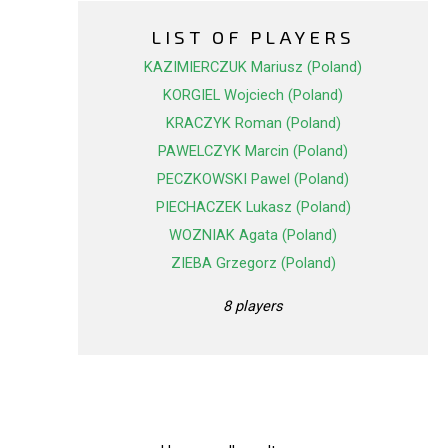
LIST OF PLAYERS
KAZIMIERCZUK Mariusz (Poland)
KORGIEL Wojciech (Poland)
KRACZYK Roman (Poland)
PAWELCZYK Marcin (Poland)
PECZKOWSKI Pawel (Poland)
PIECHACZEK Lukasz (Poland)
WOZNIAK Agata (Poland)
ZIEBA Grzegorz (Poland)
8 players