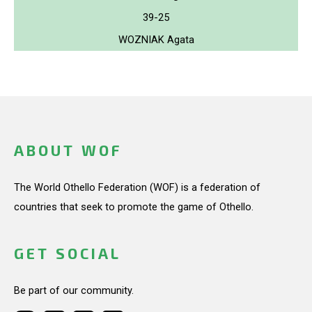
39-25
WOZNIAK Agata
ABOUT WOF
The World Othello Federation (WOF) is a federation of
countries that seek to promote the game of Othello.
GET SOCIAL
Be part of our community.