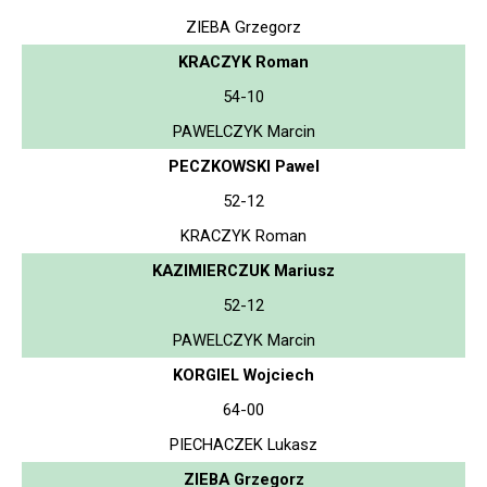
ZIEBA Grzegorz
KRACZYK Roman
54-10
PAWELCZYK Marcin
PECZKOWSKI Pawel
52-12
KRACZYK Roman
KAZIMIERCZUK Mariusz
52-12
PAWELCZYK Marcin
KORGIEL Wojciech
64-00
PIECHACZEK Lukasz
ZIEBA Grzegorz