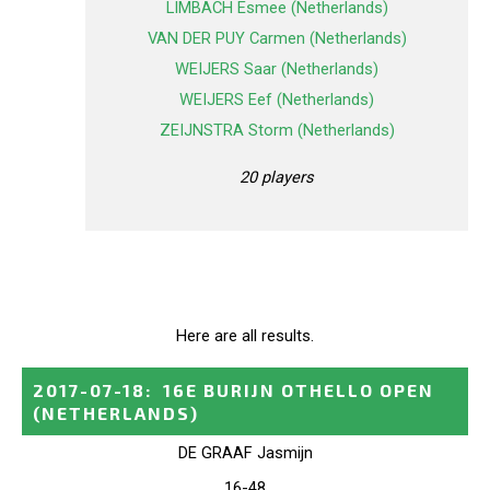
LIMBACH Esmee (Netherlands)
VAN DER PUY Carmen (Netherlands)
WEIJERS Saar (Netherlands)
WEIJERS Eef (Netherlands)
ZEIJNSTRA Storm (Netherlands)
20 players
Here are all results.
2017-07-18
:
16E BURIJN OTHELLO OPEN
(NETHERLANDS)
DE GRAAF Jasmijn
16-48