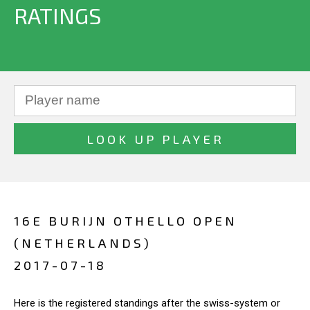
RATINGS
16E BURIJN OTHELLO OPEN
(NETHERLANDS)
2017-07-18
Here is the registered standings after the swiss-system or