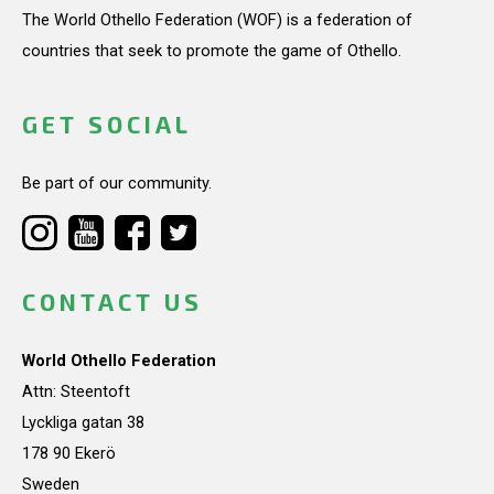
The World Othello Federation (WOF) is a federation of
countries that seek to promote the game of Othello.
GET SOCIAL
Be part of our community.
CONTACT US
World Othello Federation
Attn: Steentoft
Lyckliga gatan 38
178 90 Ekerö
Sweden