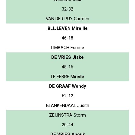
32-32
VAN DER PUY Carmen
BLIJLEVEN Mireille
46-18
LIMBACH Esmee
DE VRIES Jiske
48-16
LE FEBRE Mireille
DE GRAAF Wendy
52-12
BLANKENDAAL Judith
ZEIJNSTRA Storm
20-44
DE VRIES Anouk