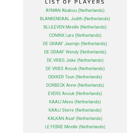
LIST OF PLAYERS
AYMAN Ababou (Netherlands)
BLANKENDAAL Judith (Netherlands)
BLIJLEVEN Mireille (Netherlands)
CONINX Lars (Netherlands)
DE GRAAF Jasmijn (Netherlands)
DE GRAAF Wendy (Netherlands)
DE VRIES Jiske (Netherlands)
DE VRIES Anouk (Netherlands)
DEKKER Teun (Netherlands)
DORBECK Anne (Netherlands)
EVERS Anouk (Netherlands)
KAAIJ Mees (Netherlands)
KAAIJ Sterre (Netherlands)
KALKAN Asaf (Netherlands)
LE FEBRE Mireille (Netherlands)