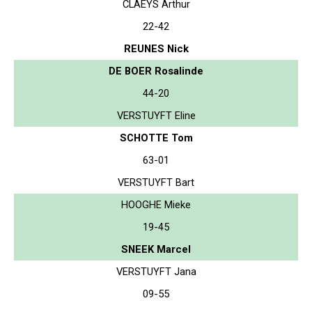
CLAEYS Arthur
22-42
REUNES Nick
DE BOER Rosalinde
44-20
VERSTUYFT Eline
SCHOTTE Tom
63-01
VERSTUYFT Bart
HOOGHE Mieke
19-45
SNEEK Marcel
VERSTUYFT Jana
09-55