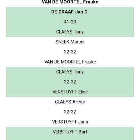
VAN DE MOORTEL Frauke
DE GRAAF Jan C.
41-23
CLAEYS Tony
SNEEK Marcel
32-32
VAN DE MOORTEL Frauke
CLAEYS Tony
32-32
VERSTUYFT Eline
CLAEYS Arthur
32-32
VERSTUYFT Jana
VERSTUYFT Bart