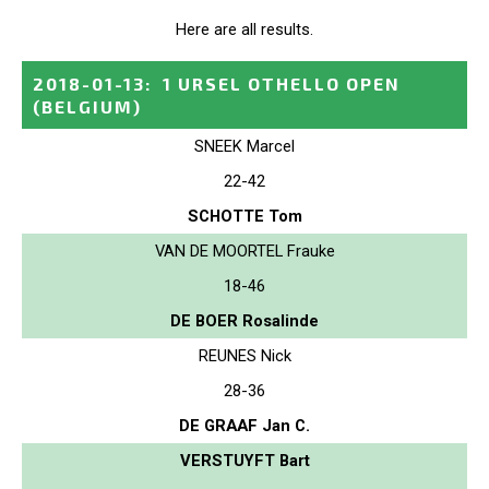
Here are all results.
2018-01-13
:
1 URSEL OTHELLO OPEN
(BELGIUM)
SNEEK Marcel
22-42
SCHOTTE Tom
VAN DE MOORTEL Frauke
18-46
DE BOER Rosalinde
REUNES Nick
28-36
DE GRAAF Jan C.
VERSTUYFT Bart