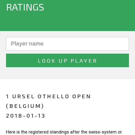
RATINGS
1 URSEL OTHELLO OPEN
(BELGIUM)
2018-01-13
Here is the registered standings after the swiss-system or