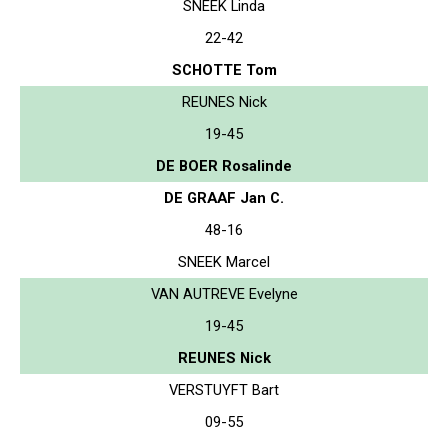
SNEEK Linda
22-42
SCHOTTE Tom
REUNES Nick
19-45
DE BOER Rosalinde
DE GRAAF Jan C.
48-16
SNEEK Marcel
VAN AUTREVE Evelyne
19-45
REUNES Nick
VERSTUYFT Bart
09-55