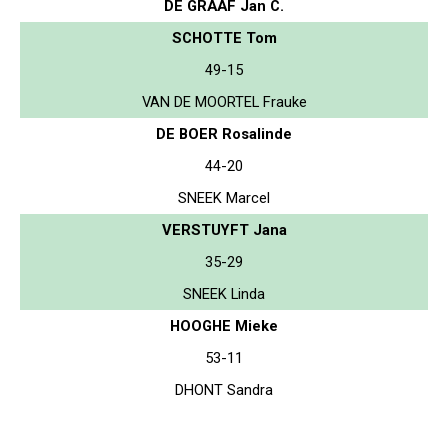
DE GRAAF Jan C.
SCHOTTE Tom
49-15
VAN DE MOORTEL Frauke
DE BOER Rosalinde
44-20
SNEEK Marcel
VERSTUYFT Jana
35-29
SNEEK Linda
HOOGHE Mieke
53-11
DHONT Sandra