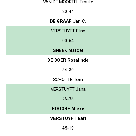
VAN DE MOORTEL Frauke
20-44
DE GRAAF Jan C.
VERSTUYFT Eline
00-64
SNEEK Marcel
DE BOER Rosalinde
34-30
SCHOTTE Tom
VERSTUYFT Jana
26-38
HOOGHE Mieke
VERSTUYFT Bart
45-19