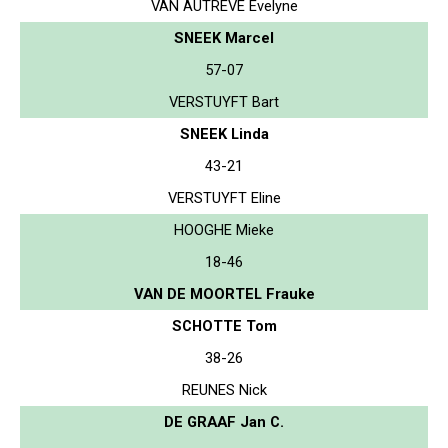
VAN AUTREVE Evelyne
SNEEK Marcel
57-07
VERSTUYFT Bart
SNEEK Linda
43-21
VERSTUYFT Eline
HOOGHE Mieke
18-46
VAN DE MOORTEL Frauke
SCHOTTE Tom
38-26
REUNES Nick
DE GRAAF Jan C.