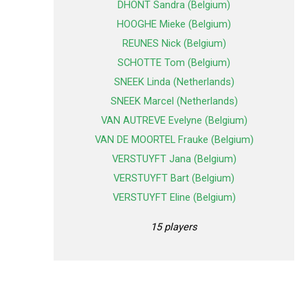
DHONT Sandra (Belgium)
HOOGHE Mieke (Belgium)
REUNES Nick (Belgium)
SCHOTTE Tom (Belgium)
SNEEK Linda (Netherlands)
SNEEK Marcel (Netherlands)
VAN AUTREVE Evelyne (Belgium)
VAN DE MOORTEL Frauke (Belgium)
VERSTUYFT Jana (Belgium)
VERSTUYFT Bart (Belgium)
VERSTUYFT Eline (Belgium)
15 players