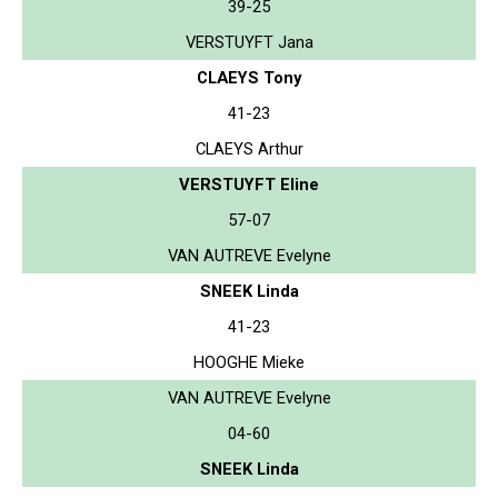
39-25
VERSTUYFT Jana
CLAEYS Tony
41-23
CLAEYS Arthur
VERSTUYFT Eline
57-07
VAN AUTREVE Evelyne
SNEEK Linda
41-23
HOOGHE Mieke
VAN AUTREVE Evelyne
04-60
SNEEK Linda