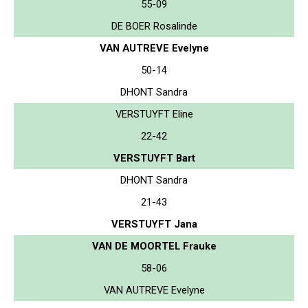
55-09
DE BOER Rosalinde
VAN AUTREVE Evelyne
50-14
DHONT Sandra
VERSTUYFT Eline
22-42
VERSTUYFT Bart
DHONT Sandra
21-43
VERSTUYFT Jana
VAN DE MOORTEL Frauke
58-06
VAN AUTREVE Evelyne