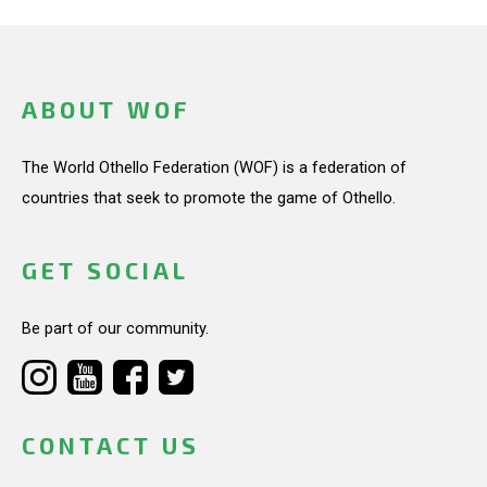
ABOUT WOF
The World Othello Federation (WOF) is a federation of
countries that seek to promote the game of Othello.
GET SOCIAL
Be part of our community.
CONTACT US