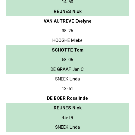
14-50
REUNES Nick
VAN AUTREVE Evelyne
38-26
HOOGHE Mieke
SCHOTTE Tom
58-06
DE GRAAF Jan C.
SNEEK Linda
13-51
DE BOER Rosalinde
REUNES Nick
45-19
SNEEK Linda