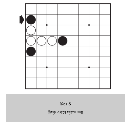
চিত্র 5
ডিস্ক এখানে স্থাপন করা