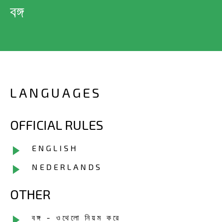
বঙ্গ
LANGUAGES
OFFICIAL RULES
ENGLISH
NEDERLANDS
OTHER
বঙ্গ - ওথেলো নিয়ম করে