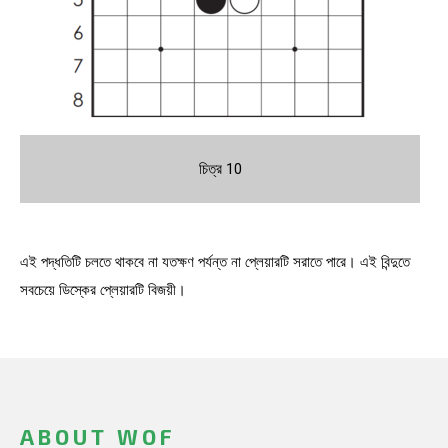
চিত্র 10
এই পদ্ধতিটি চলতে থাকবে না যতক্ষণ পর্যন্ত না প্লেয়ারটি সরাতে পারে। এই বিন্দুতে
সবচেয়ে ডিস্কের প্লেয়ারটি বিজয়ী।
ABOUT WOF