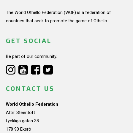
The World Othello Federation (WOF) is a federation of
countries that seek to promote the game of Othello.
GET SOCIAL
Be part of our community.
CONTACT US
World Othello Federation
Attn: Steentoft
Lyckliga gatan 38
178 90 Ekerö