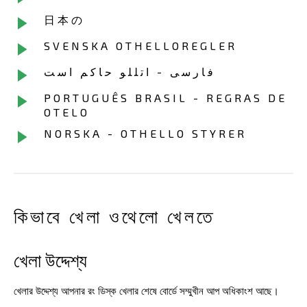
日本の
SVENSKA OTHELLOREGLER
فارسی - اتللو حاکم است
PORTUGUÊS BRASIL - REGRAS DE
OTELO
NORSKA - OTHELLO STYRER
কিভাবে খেলা ওথেলো খেলতে
খেলা উদ্দেশ্য
খেলার উদ্দেশ্য আপনার রং ডিস্ক খেলার শেষে বোর্ডে সম্মুখীন আপ অধিকাংশ আছে।