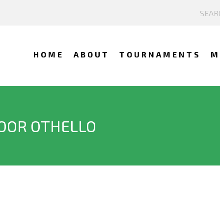
HOME
ABOUT
TOURNAMENTS
M
VOOR OTHELLO