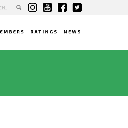
EMBERS
RATINGS
NEWS