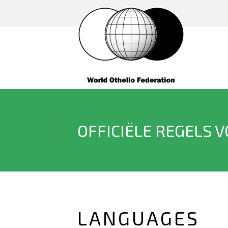
OFFICIËLE REGELS 
LANGUAGES