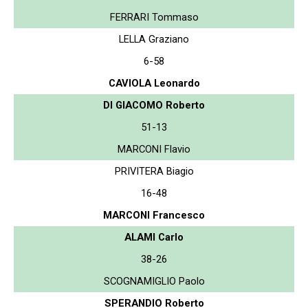
FERRARI Tommaso
LELLA Graziano
6-58
CAVIOLA Leonardo
DI GIACOMO Roberto
51-13
MARCONI Flavio
PRIVITERA Biagio
16-48
MARCONI Francesco
ALAMI Carlo
38-26
SCOGNAMIGLIO Paolo
SPERANDIO Roberto