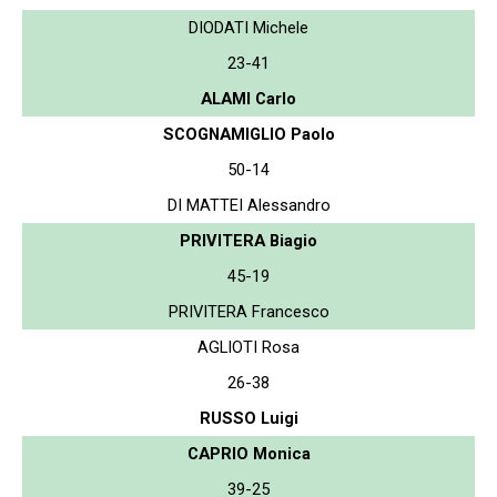
DIODATI Michele
23-41
ALAMI Carlo
SCOGNAMIGLIO Paolo
50-14
DI MATTEI Alessandro
PRIVITERA Biagio
45-19
PRIVITERA Francesco
AGLIOTI Rosa
26-38
RUSSO Luigi
CAPRIO Monica
39-25