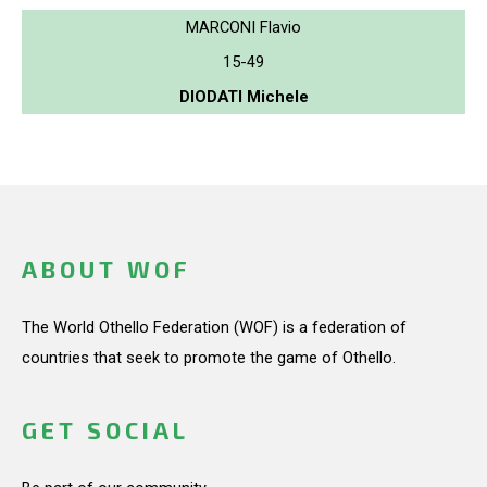
MARCONI Flavio
15-49
DIODATI Michele
ABOUT WOF
The World Othello Federation (WOF) is a federation of
countries that seek to promote the game of Othello.
GET SOCIAL