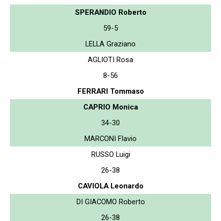
SPERANDIO Roberto
59-5
LELLA Graziano
AGLIOTI Rosa
8-56
FERRARI Tommaso
CAPRIO Monica
34-30
MARCONI Flavio
RUSSO Luigi
26-38
CAVIOLA Leonardo
DI GIACOMO Roberto
26-38