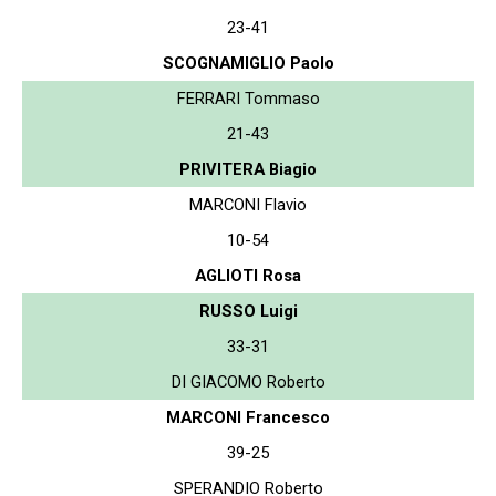
23-41
SCOGNAMIGLIO Paolo
FERRARI Tommaso
21-43
PRIVITERA Biagio
MARCONI Flavio
10-54
AGLIOTI Rosa
RUSSO Luigi
33-31
DI GIACOMO Roberto
MARCONI Francesco
39-25
SPERANDIO Roberto