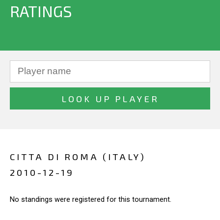
RATINGS
CITTA DI ROMA (ITALY)
2010-12-19
No standings were registered for this tournament.