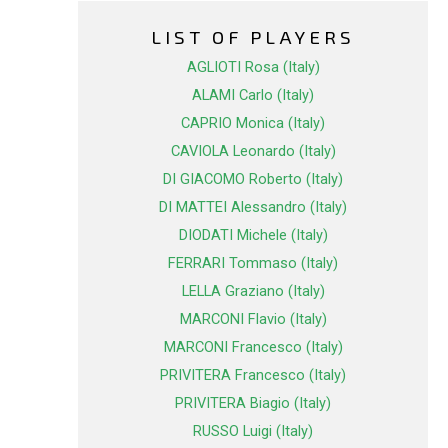
LIST OF PLAYERS
AGLIOTI Rosa (Italy)
ALAMI Carlo (Italy)
CAPRIO Monica (Italy)
CAVIOLA Leonardo (Italy)
DI GIACOMO Roberto (Italy)
DI MATTEI Alessandro (Italy)
DIODATI Michele (Italy)
FERRARI Tommaso (Italy)
LELLA Graziano (Italy)
MARCONI Flavio (Italy)
MARCONI Francesco (Italy)
PRIVITERA Francesco (Italy)
PRIVITERA Biagio (Italy)
RUSSO Luigi (Italy)