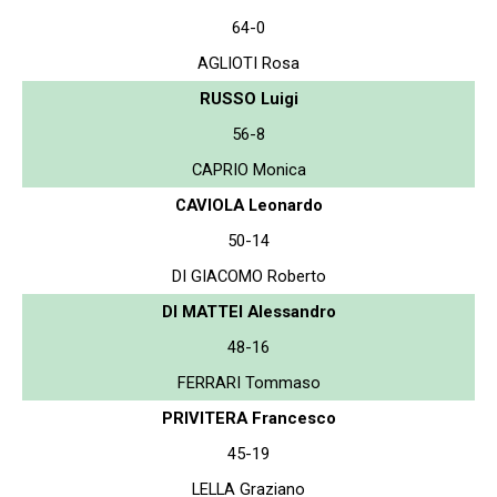
64-0
AGLIOTI Rosa
RUSSO Luigi
56-8
CAPRIO Monica
CAVIOLA Leonardo
50-14
DI GIACOMO Roberto
DI MATTEI Alessandro
48-16
FERRARI Tommaso
PRIVITERA Francesco
45-19
LELLA Graziano