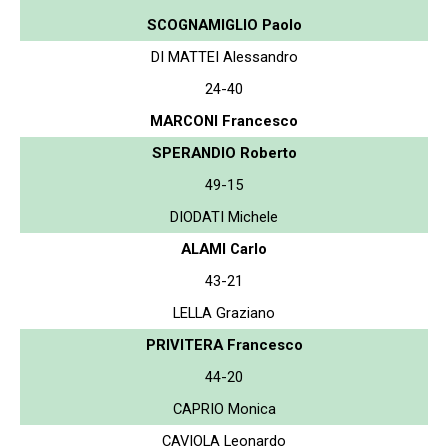
SCOGNAMIGLIO Paolo
DI MATTEI Alessandro
24-40
MARCONI Francesco
SPERANDIO Roberto
49-15
DIODATI Michele
ALAMI Carlo
43-21
LELLA Graziano
PRIVITERA Francesco
44-20
CAPRIO Monica
CAVIOLA Leonardo