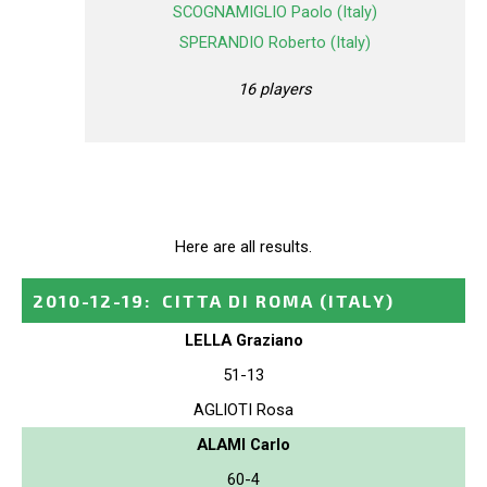
SCOGNAMIGLIO Paolo (Italy)
SPERANDIO Roberto (Italy)
16 players
Here are all results.
2010-12-19
:
CITTA DI ROMA
(ITALY)
LELLA Graziano
51-13
AGLIOTI Rosa
ALAMI Carlo
60-4