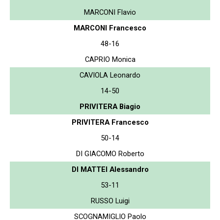
MARCONI Flavio
MARCONI Francesco
48-16
CAPRIO Monica
CAVIOLA Leonardo
14-50
PRIVITERA Biagio
PRIVITERA Francesco
50-14
DI GIACOMO Roberto
DI MATTEI Alessandro
53-11
RUSSO Luigi
SCOGNAMIGLIO Paolo