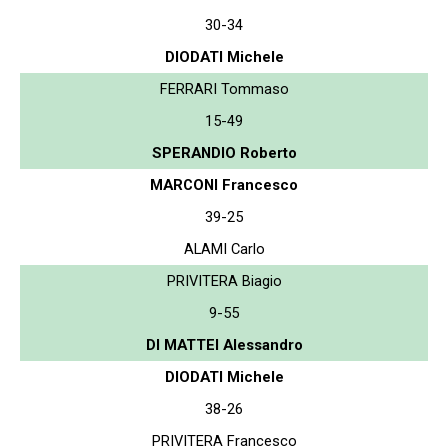
30-34
DIODATI Michele
FERRARI Tommaso
15-49
SPERANDIO Roberto
MARCONI Francesco
39-25
ALAMI Carlo
PRIVITERA Biagio
9-55
DI MATTEI Alessandro
DIODATI Michele
38-26
PRIVITERA Francesco