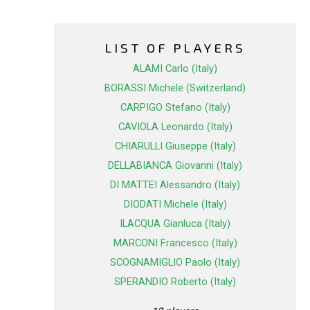
LIST OF PLAYERS
ALAMI Carlo (Italy)
BORASSI Michele (Switzerland)
CARPIGO Stefano (Italy)
CAVIOLA Leonardo (Italy)
CHIARULLI Giuseppe (Italy)
DELLABIANCA Giovanni (Italy)
DI MATTEI Alessandro (Italy)
DIODATI Michele (Italy)
ILACQUA Gianluca (Italy)
MARCONI Francesco (Italy)
SCOGNAMIGLIO Paolo (Italy)
SPERANDIO Roberto (Italy)