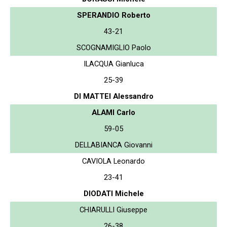
SPERANDIO Roberto
43-21
SCOGNAMIGLIO Paolo
ILACQUA Gianluca
25-39
DI MATTEI Alessandro
ALAMI Carlo
59-05
DELLABIANCA Giovanni
CAVIOLA Leonardo
23-41
DIODATI Michele
CHIARULLI Giuseppe
26-38