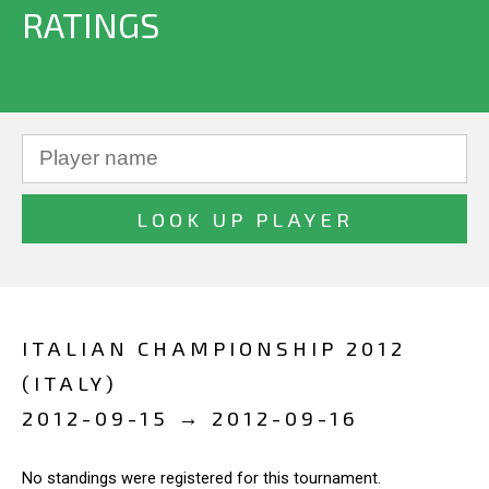
RATINGS
ITALIAN CHAMPIONSHIP 2012
(ITALY)
2012-09-15 → 2012-09-16
No standings were registered for this tournament.