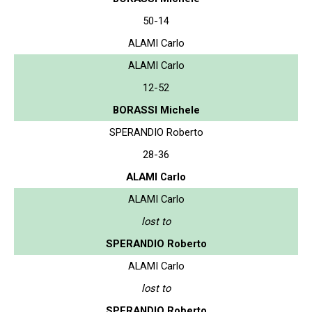
50-14
ALAMI Carlo
ALAMI Carlo
12-52
BORASSI Michele
SPERANDIO Roberto
28-36
ALAMI Carlo
ALAMI Carlo
lost to
SPERANDIO Roberto
ALAMI Carlo
lost to
SPERANDIO Roberto