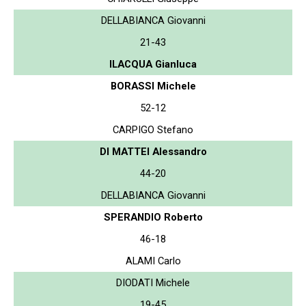
DELLABIANCA Giovanni
21-43
ILACQUA Gianluca
BORASSI Michele
52-12
CARPIGO Stefano
DI MATTEI Alessandro
44-20
DELLABIANCA Giovanni
SPERANDIO Roberto
46-18
ALAMI Carlo
DIODATI Michele
19-45