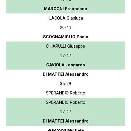
MARCONI Francesco
ILACQUA Gianluca
20-44
SCOGNAMIGLIO Paolo
CHIARULLI Giuseppe
17-47
CAVIOLA Leonardo
DI MATTEI Alessandro
35-29
SPERANDIO Roberto
SPERANDIO Roberto
17-47
DI MATTEI Alessandro
BORASSI Michele