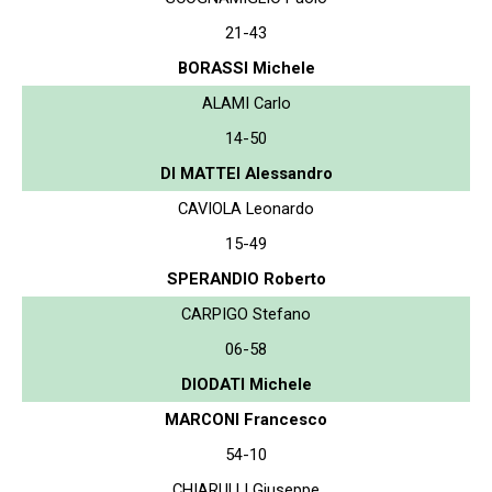
21-43
BORASSI Michele
ALAMI Carlo
14-50
DI MATTEI Alessandro
CAVIOLA Leonardo
15-49
SPERANDIO Roberto
CARPIGO Stefano
06-58
DIODATI Michele
MARCONI Francesco
54-10
CHIARULLI Giuseppe