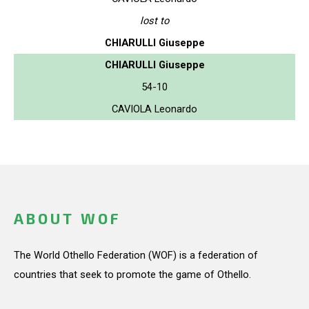
lost to
CHIARULLI Giuseppe
CHIARULLI Giuseppe
54-10
CAVIOLA Leonardo
ABOUT WOF
The World Othello Federation (WOF) is a federation of
countries that seek to promote the game of Othello.