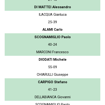
DI MATTEI Alessandro
ILACQUA Gianluca
25-39
ALAMI Carlo
SCOGNAMIGLIO Paolo
40-24
MARCONI Francesco
DIODATI Michele
55-09
CHIARULLI Giuseppe
CARPIGO Stefano
41-23
DELLABIANCA Giovanni
SCOGNAMIGLIO Paolo