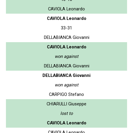
CAVIOLA Leonardo
CAVIOLA Leonardo
33-31
DELLABIANCA Giovanni
CAVIOLA Leonardo
won against
DELLABIANCA Giovanni
DELLABIANCA Giovanni
won against
CARPIGO Stefano
CHIARULLI Giuseppe
lost to
CAVIOLA Leonardo
CAVIOLA Leonardo