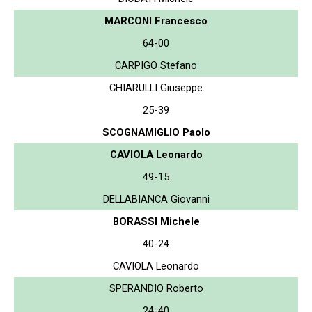
MARCONI Francesco
64-00
CARPIGO Stefano
CHIARULLI Giuseppe
25-39
SCOGNAMIGLIO Paolo
CAVIOLA Leonardo
49-15
DELLABIANCA Giovanni
BORASSI Michele
40-24
CAVIOLA Leonardo
SPERANDIO Roberto
24-40