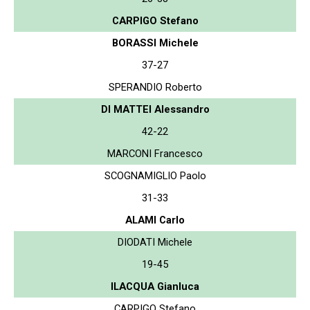
CARPIGO Stefano
BORASSI Michele
37-27
SPERANDIO Roberto
DI MATTEI Alessandro
42-22
MARCONI Francesco
SCOGNAMIGLIO Paolo
31-33
ALAMI Carlo
DIODATI Michele
19-45
ILACQUA Gianluca
CARPIGO Stefano