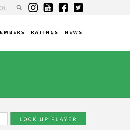
EMBERS
RATINGS
NEWS