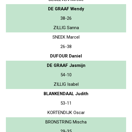
DE GRAAF Wendy
38-26
ZILLIG Sanna
SNEEK Marcel
26-38
DUFOUR Daniel
DE GRAAF Jasmijn
54-10
ZILLIG Isabel
BLANKENDAAL Judith
53-11
KORTENDIJK Oscar
BRONSTRING Mischa
29-35