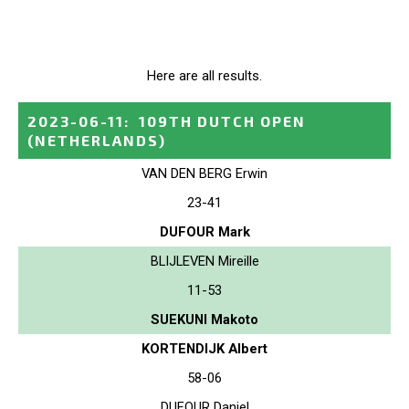
Here are all results.
2023-06-11
:
109TH DUTCH OPEN
(NETHERLANDS)
VAN DEN BERG Erwin
23-41
DUFOUR Mark
BLIJLEVEN Mireille
11-53
SUEKUNI Makoto
KORTENDIJK Albert
58-06
DUFOUR Daniel