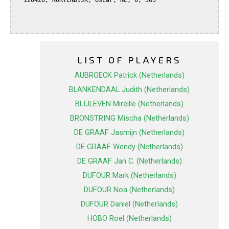
  120420, KORTENDIJK, Oscar, NL, 0, 305

LIST OF PLAYERS
AUBROECK Patrick (Netherlands)
BLANKENDAAL Judith (Netherlands)
BLIJLEVEN Mireille (Netherlands)
BRONSTRING Mischa (Netherlands)
DE GRAAF Jasmijn (Netherlands)
DE GRAAF Wendy (Netherlands)
DE GRAAF Jan C. (Netherlands)
DUFOUR Mark (Netherlands)
DUFOUR Noa (Netherlands)
DUFOUR Daniel (Netherlands)
HOBO Roel (Netherlands)