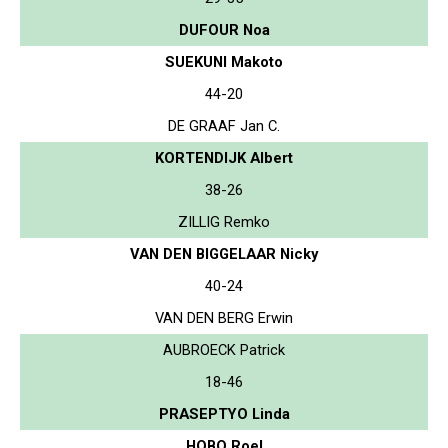
DUFOUR Noa
SUEKUNI Makoto
44-20
DE GRAAF Jan C.
KORTENDIJK Albert
38-26
ZILLIG Remko
VAN DEN BIGGELAAR Nicky
40-24
VAN DEN BERG Erwin
AUBROECK Patrick
18-46
PRASEPTYO Linda
HOBO Roel