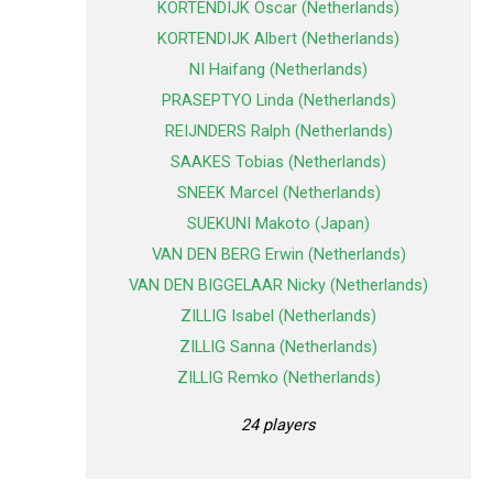
KORTENDIJK Oscar (Netherlands)
KORTENDIJK Albert (Netherlands)
NI Haifang (Netherlands)
PRASEPTYO Linda (Netherlands)
REIJNDERS Ralph (Netherlands)
SAAKES Tobias (Netherlands)
SNEEK Marcel (Netherlands)
SUEKUNI Makoto (Japan)
VAN DEN BERG Erwin (Netherlands)
VAN DEN BIGGELAAR Nicky (Netherlands)
ZILLIG Isabel (Netherlands)
ZILLIG Sanna (Netherlands)
ZILLIG Remko (Netherlands)
24 players