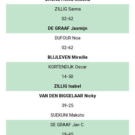
ZILLIG Sanna
02-62
DE GRAAF Jasmijn
DUFOUR Noa
02-62
BLIJLEVEN Mireille
KORTENDIJK Oscar
14-50
ZILLIG Isabel
VAN DEN BIGGELAAR Nicky
39-25
SUEKUNI Makoto
DE GRAAF Jan C.
19-45