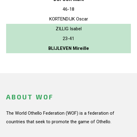
46-18
KORTENDIJK Oscar
ZILLIG Isabel
23-41
BLIJLEVEN Mireille
ABOUT WOF
The World Othello Federation (WOF) is a federation of
countries that seek to promote the game of Othello.