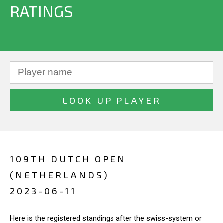
RATINGS
109TH DUTCH OPEN
(NETHERLANDS)
2023-06-11
Here is the registered standings after the swiss-system or