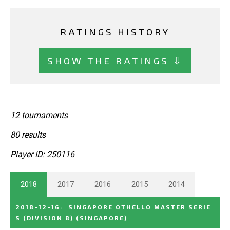
RATINGS HISTORY
SHOW THE RATINGS ⇩
12 tournaments
80 results
Player ID: 250116
2018
2017
2016
2015
2014
2018-12-16
:
SINGAPORE OTHELLO MASTER SERIE
S (DIVISION B)
(SINGAPORE)