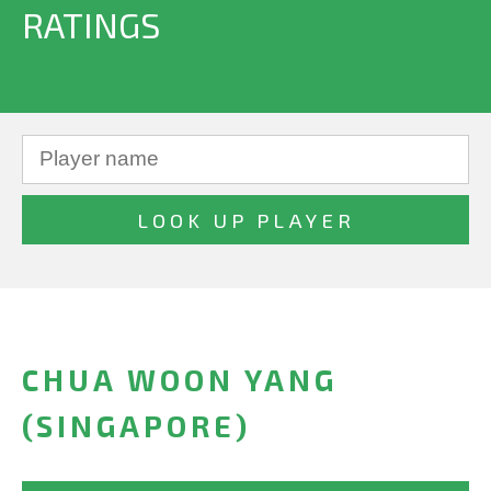
RATINGS
CHUA WOON YANG
(SINGAPORE)