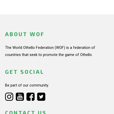
ABOUT WOF
The World Othello Federation (WOF) is a federation of
countries that seek to promote the game of Othello.
GET SOCIAL
Be part of our community.
CONTACT US