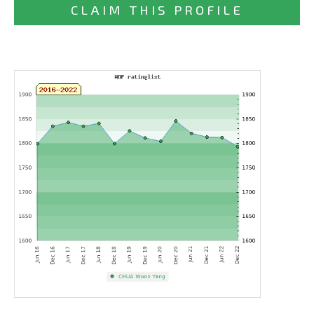
CLAIM THIS PROFILE