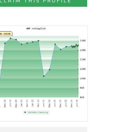
CLAIM THIS PROFILE