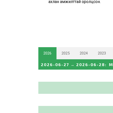
ахлан амжилттай оролцсон.
2026
2025
2024
2023
2026-06-27
→
2026-06-28
:
M