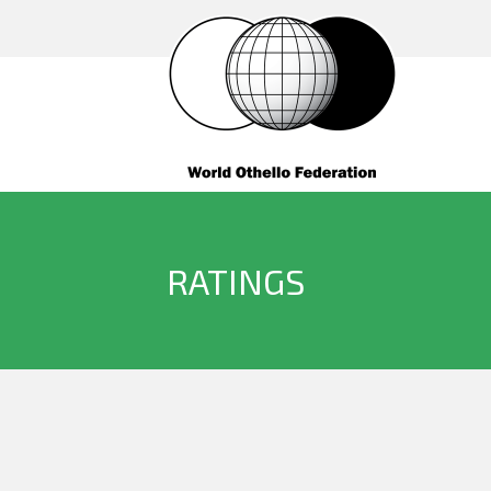
RATINGS