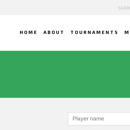
HOME
ABOUT
TOURNAMENTS
M