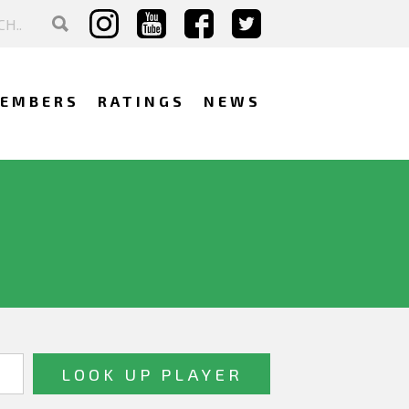
EMBERS
RATINGS
NEWS