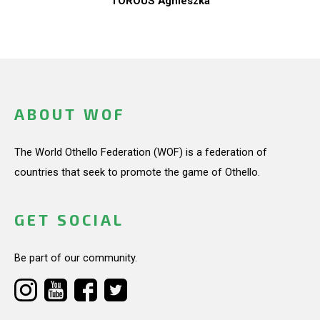
TOROUS Agnieszka
ABOUT WOF
The World Othello Federation (WOF) is a federation of
countries that seek to promote the game of Othello.
GET SOCIAL
Be part of our community.