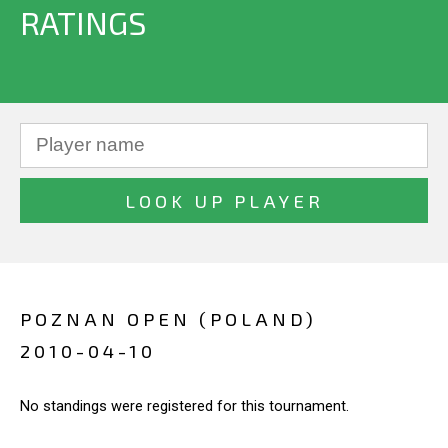
RATINGS
POZNAN OPEN (POLAND)
2010-04-10
No standings were registered for this tournament.