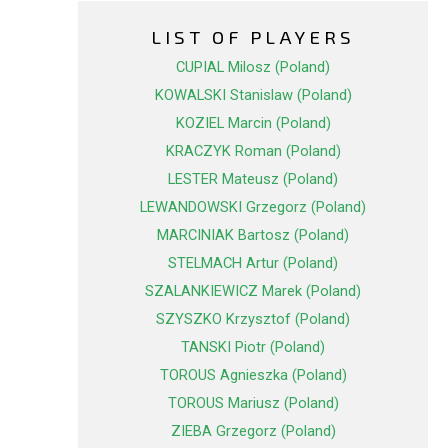
LIST OF PLAYERS
CUPIAL Milosz (Poland)
KOWALSKI Stanislaw (Poland)
KOZIEL Marcin (Poland)
KRACZYK Roman (Poland)
LESTER Mateusz (Poland)
LEWANDOWSKI Grzegorz (Poland)
MARCINIAK Bartosz (Poland)
STELMACH Artur (Poland)
SZALANKIEWICZ Marek (Poland)
SZYSZKO Krzysztof (Poland)
TANSKI Piotr (Poland)
TOROUS Agnieszka (Poland)
TOROUS Mariusz (Poland)
ZIEBA Grzegorz (Poland)