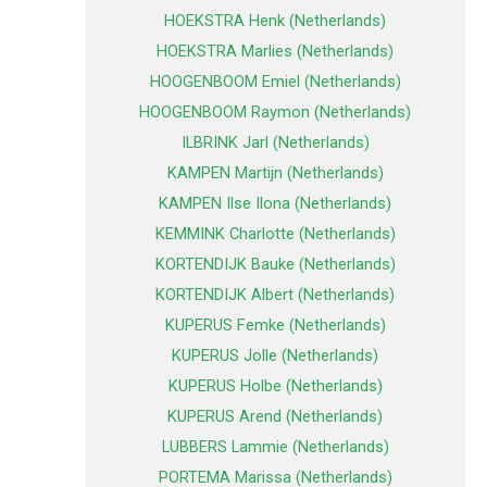
HOEKSTRA Henk (Netherlands)
HOEKSTRA Marlies (Netherlands)
HOOGENBOOM Emiel (Netherlands)
HOOGENBOOM Raymon (Netherlands)
ILBRINK Jarl (Netherlands)
KAMPEN Martijn (Netherlands)
KAMPEN Ilse Ilona (Netherlands)
KEMMINK Charlotte (Netherlands)
KORTENDIJK Bauke (Netherlands)
KORTENDIJK Albert (Netherlands)
KUPERUS Femke (Netherlands)
KUPERUS Jolle (Netherlands)
KUPERUS Holbe (Netherlands)
KUPERUS Arend (Netherlands)
LUBBERS Lammie (Netherlands)
PORTEMA Marissa (Netherlands)