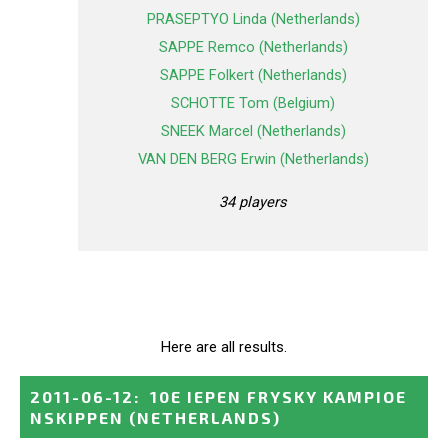
PRASEPTYO Linda (Netherlands)
SAPPE Remco (Netherlands)
SAPPE Folkert (Netherlands)
SCHOTTE Tom (Belgium)
SNEEK Marcel (Netherlands)
VAN DEN BERG Erwin (Netherlands)
34 players
Here are all results.
2011-06-12
:
10E IEPEN FRYSKY KAMPIOE
NSKIPPEN
(NETHERLANDS)