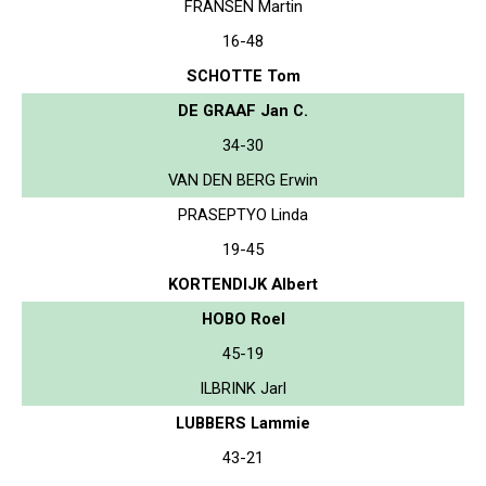
FRANSEN Martin
16-48
SCHOTTE Tom
DE GRAAF Jan C.
34-30
VAN DEN BERG Erwin
PRASEPTYO Linda
19-45
KORTENDIJK Albert
HOBO Roel
45-19
ILBRINK Jarl
LUBBERS Lammie
43-21