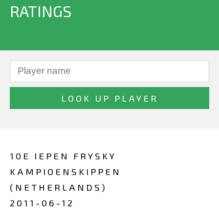
RATINGS
10E IEPEN FRYSKY
KAMPIOENSKIPPEN
(NETHERLANDS)
2011-06-12