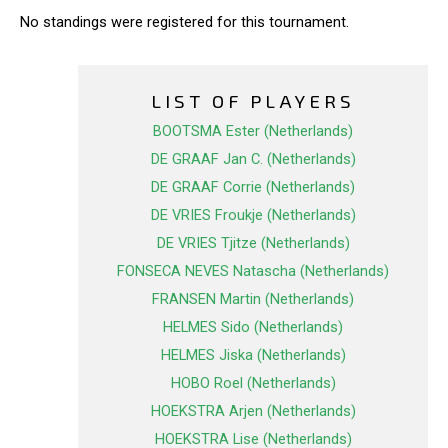
No standings were registered for this tournament.
LIST OF PLAYERS
BOOTSMA Ester (Netherlands)
DE GRAAF Jan C. (Netherlands)
DE GRAAF Corrie (Netherlands)
DE VRIES Froukje (Netherlands)
DE VRIES Tjitze (Netherlands)
FONSECA NEVES Natascha (Netherlands)
FRANSEN Martin (Netherlands)
HELMES Sido (Netherlands)
HELMES Jiska (Netherlands)
HOBO Roel (Netherlands)
HOEKSTRA Arjen (Netherlands)
HOEKSTRA Lise (Netherlands)