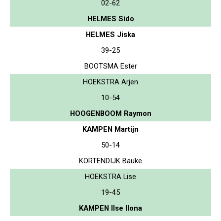
02-62
HELMES Sido
HELMES Jiska
39-25
BOOTSMA Ester
HOEKSTRA Arjen
10-54
HOOGENBOOM Raymon
KAMPEN Martijn
50-14
KORTENDIJK Bauke
HOEKSTRA Lise
19-45
KAMPEN Ilse Ilona