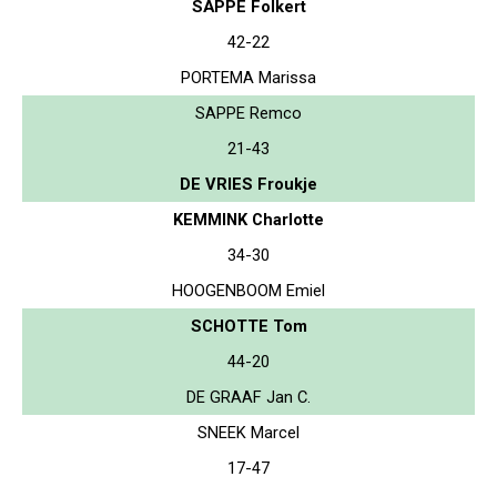
SAPPE Folkert
42-22
PORTEMA Marissa
SAPPE Remco
21-43
DE VRIES Froukje
KEMMINK Charlotte
34-30
HOOGENBOOM Emiel
SCHOTTE Tom
44-20
DE GRAAF Jan C.
SNEEK Marcel
17-47