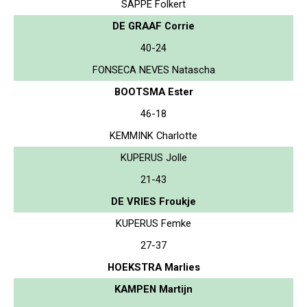
SAPPE Folkert
DE GRAAF Corrie
40-24
FONSECA NEVES Natascha
BOOTSMA Ester
46-18
KEMMINK Charlotte
KUPERUS Jolle
21-43
DE VRIES Froukje
KUPERUS Femke
27-37
HOEKSTRA Marlies
KAMPEN Martijn