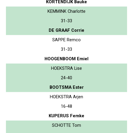
KORTENDIJK Bauke
KEMMINK Charlotte
31-33
DE GRAAF Corrie
SAPPE Remco
31-33
HOOGENBOOM Emiel
HOEKSTRA Lise
24-40
BOOTSMA Ester
HOEKSTRA Arjen
16-48
KUPERUS Femke
SCHOTTE Tom