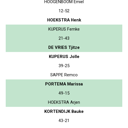
HOOGENBOOM Emiel
12-52
HOEKSTRA Henk
KUPERUS Femke
21-43
DE VRIES Tjitze
KUPERUS Jolle
39-25
SAPPE Remco
PORTEMA Marissa
49-15
HOEKSTRA Arjen
KORTENDIJK Bauke
43-21