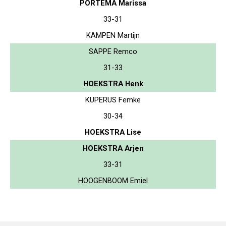
PORTEMA Marissa
33-31
KAMPEN Martijn
SAPPE Remco
31-33
HOEKSTRA Henk
KUPERUS Femke
30-34
HOEKSTRA Lise
HOEKSTRA Arjen
33-31
HOOGENBOOM Emiel