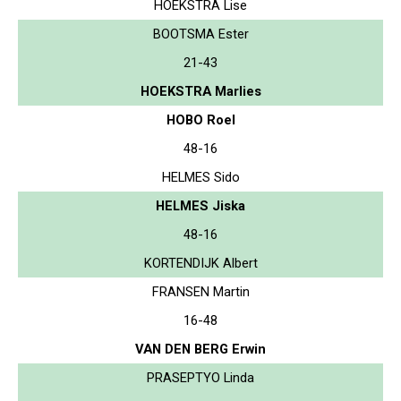
HOEKSTRA Lise
BOOTSMA Ester
21-43
HOEKSTRA Marlies
HOBO Roel
48-16
HELMES Sido
HELMES Jiska
48-16
KORTENDIJK Albert
FRANSEN Martin
16-48
VAN DEN BERG Erwin
PRASEPTYO Linda