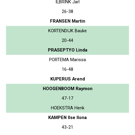
ILBRINK Jarl
26-38
FRANSEN Martin
KORTENDIJK Bauke
20-44
PRASEPTYO Linda
PORTEMA Marissa
16-48
KUPERUS Arend
HOOGENBOOM Raymon
47-17
HOEKSTRA Henk
KAMPEN Ilse Ilona
43-21