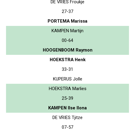
DE VRIES Froukje
27-37
PORTEMA Marissa
KAMPEN Martijn
00-64
HOOGENBOOM Raymon
HOEKSTRA Henk
33-31
KUPERUS Jolle
HOEKSTRA Marlies
25-39
KAMPEN Ilse Ilona
DE VRIES Tjitze
07-57