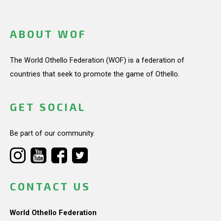
ABOUT WOF
The World Othello Federation (WOF) is a federation of
countries that seek to promote the game of Othello.
GET SOCIAL
Be part of our community.
CONTACT US
World Othello Federation