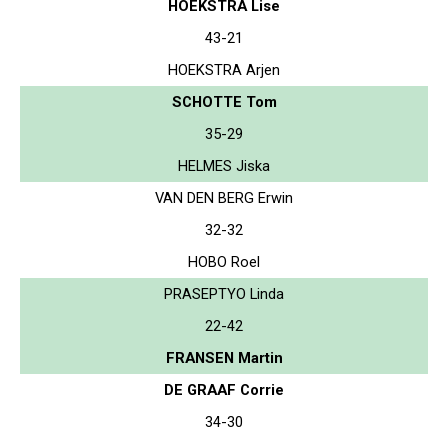
HOEKSTRA Lise
43-21
HOEKSTRA Arjen
SCHOTTE Tom
35-29
HELMES Jiska
VAN DEN BERG Erwin
32-32
HOBO Roel
PRASEPTYO Linda
22-42
FRANSEN Martin
DE GRAAF Corrie
34-30