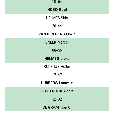
10-54
HOBO Roel
HELMES Sido
20-44
VAN DEN BERG Erwin
SNEEK Marcel
08-56
HELMES Jiska
KUPERUS Holbe
17-47
LUBBERS Lammie
KORTENDIJK Albert
32-32
DE GRAAF Jan C.