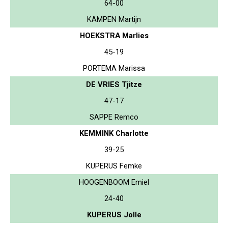
64-00
KAMPEN Martijn
HOEKSTRA Marlies
45-19
PORTEMA Marissa
DE VRIES Tjitze
47-17
SAPPE Remco
KEMMINK Charlotte
39-25
KUPERUS Femke
HOOGENBOOM Emiel
24-40
KUPERUS Jolle