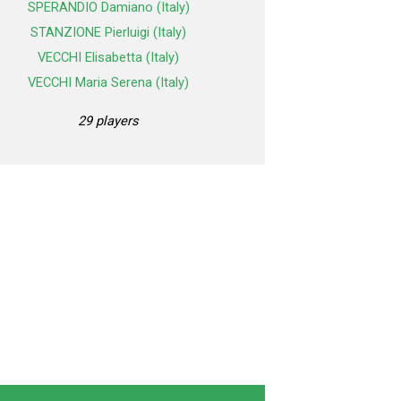
SPERANDIO Damiano (Italy)
STANZIONE Pierluigi (Italy)
VECCHI Elisabetta (Italy)
VECCHI Maria Serena (Italy)
29 players