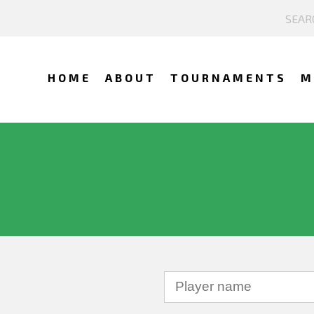
HOME
ABOUT
TOURNAMENTS
M