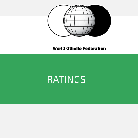
RATINGS