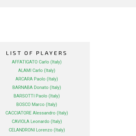
LIST OF PLAYERS
AFFATIGATO Carlo (Italy)
ALAMI Carlo (Italy)
ARCARA Paolo (Italy)
BARNABA Donato (Italy)
BARSOTTI Paolo (Italy)
BOSCO Marco (Italy)
CACCIATORE Alessandro (Italy)
CAVIOLA Leonardo (Italy)
CELANDRONI Lorenzo (Italy)