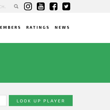
EMBERS
RATINGS
NEWS