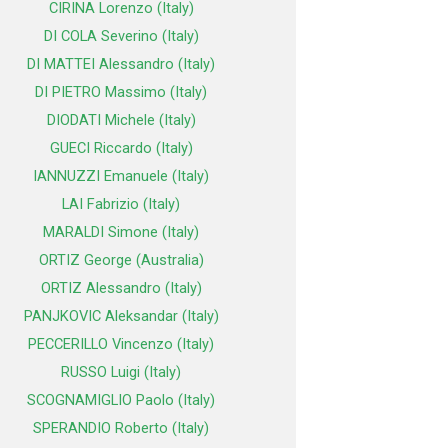
CIRINA Lorenzo (Italy)
DI COLA Severino (Italy)
DI MATTEI Alessandro (Italy)
DI PIETRO Massimo (Italy)
DIODATI Michele (Italy)
GUECI Riccardo (Italy)
IANNUZZI Emanuele (Italy)
LAI Fabrizio (Italy)
MARALDI Simone (Italy)
ORTIZ George (Australia)
ORTIZ Alessandro (Italy)
PANJKOVIC Aleksandar (Italy)
PECCERILLO Vincenzo (Italy)
RUSSO Luigi (Italy)
SCOGNAMIGLIO Paolo (Italy)
SPERANDIO Roberto (Italy)