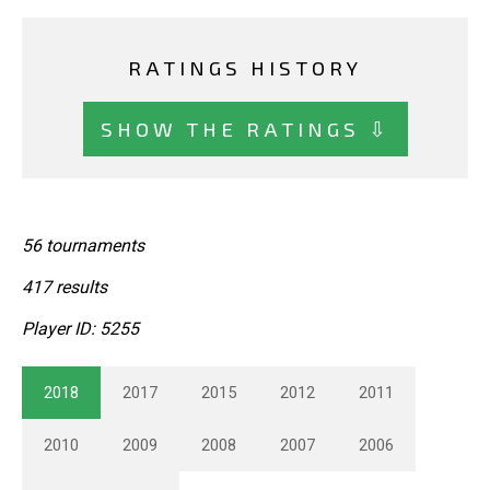
RATINGS HISTORY
SHOW THE RATINGS ⇩
56 tournaments
417 results
Player ID: 5255
2018
2017
2015
2012
2011
2010
2009
2008
2007
2006