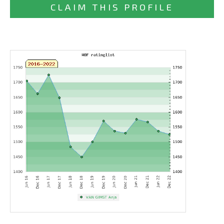
CLAIM THIS PROFILE