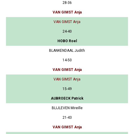
28-36
VAN GIMST Anja
VAN GIMST Anja
24-40
HOBO Roel
BLANKENDAAL Judith
14-50
VAN GIMST Anja
VAN GIMST Anja
15-49
AUBROECK Patrick
BLIJLEVEN Mireille
21-43
VAN GIMST Anja