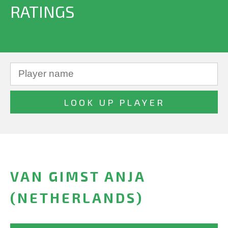
RATINGS
VAN GIMST ANJA
(NETHERLANDS)