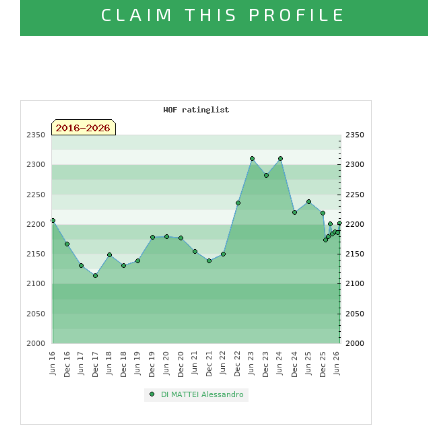
CLAIM THIS PROFILE