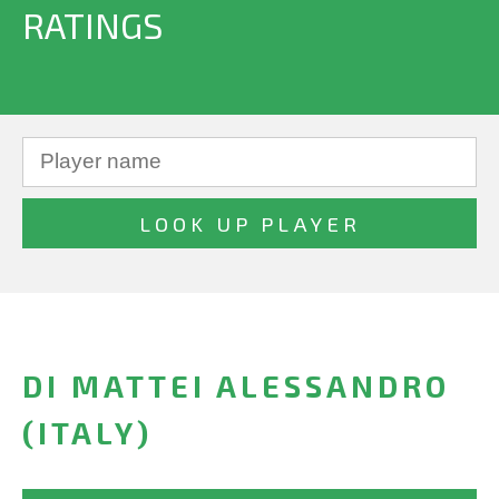
RATINGS
DI MATTEI ALESSANDRO
(ITALY)