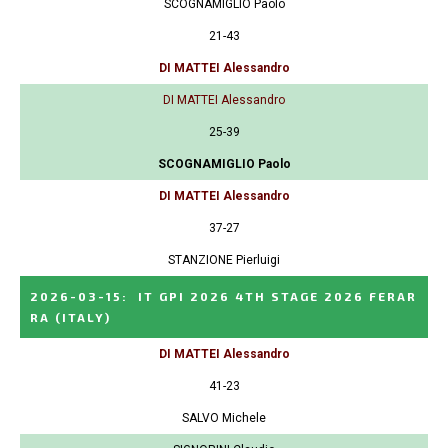
SCOGNAMIGLIO Paolo
21-43
DI MATTEI Alessandro
DI MATTEI Alessandro
25-39
SCOGNAMIGLIO Paolo
DI MATTEI Alessandro
37-27
STANZIONE Pierluigi
2026-03-15
:
IT GPI 2026 4TH STAGE 2026 FERAR
RA
(ITALY)
DI MATTEI Alessandro
41-23
SALVO Michele