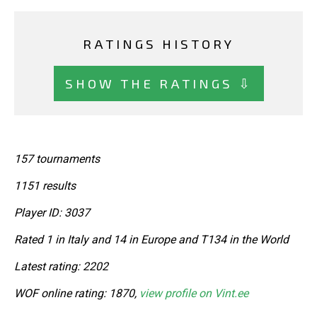
RATINGS HISTORY
SHOW THE RATINGS ⇩
157 tournaments
1151 results
Player ID: 3037
Rated 1 in Italy and 14 in Europe and T134 in the World
Latest rating: 2202
WOF online rating: 1870,
view profile on Vint.ee