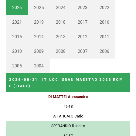
2026
2025
2024
2023
2022
2021
2019
2018
2017
2016
2015
2014
2013
2012
2011
2010
2009
2008
2007
2006
2005
2004
2026-06-21
:
IT_LOC_ GRAN MAESTRO 2026 ROM
E
(ITALY)
DI MATTEI Alessandro
46-18
AFFATIGATO Carlo
SPERANDIO Roberto
32-32