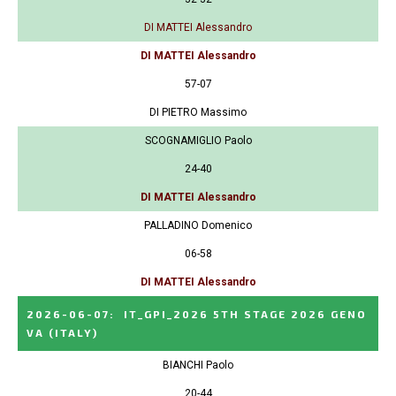
DI MATTEI Alessandro
DI MATTEI Alessandro
57-07
DI PIETRO Massimo
SCOGNAMIGLIO Paolo
24-40
DI MATTEI Alessandro
PALLADINO Domenico
06-58
DI MATTEI Alessandro
2026-06-07
:
IT_GPI_2026 5TH STAGE 2026 GENO
VA
(ITALY)
BIANCHI Paolo
20-44