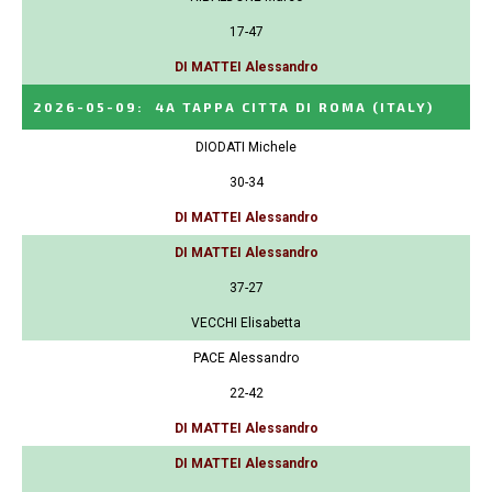
17-47
DI MATTEI Alessandro
2026-05-09
:
4A TAPPA CITTA DI ROMA
(ITALY)
DIODATI Michele
30-34
DI MATTEI Alessandro
DI MATTEI Alessandro
37-27
VECCHI Elisabetta
PACE Alessandro
22-42
DI MATTEI Alessandro
DI MATTEI Alessandro