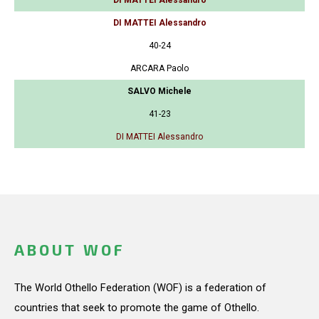
DI MATTEI Alessandro
40-24
ARCARA Paolo
SALVO Michele
41-23
DI MATTEI Alessandro
ABOUT WOF
The World Othello Federation (WOF) is a federation of
countries that seek to promote the game of Othello.