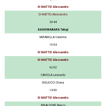
DI MATTEI Alessandro
DI MATTEI Alessandro
20-44
KASHIWABARA Takuji
MIRABELLA Caterina
10-54
DI MATTEI Alessandro
DI MATTEI Alessandro
62-02
CAVIOLA Leonardo
GIGLIUCCI Chiara
14-50
DI MATTEI Alessandro
RIBALDONE Marco