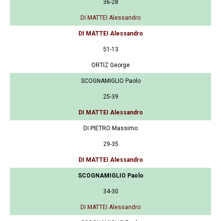
36-28
DI MATTEI Alessandro
DI MATTEI Alessandro
51-13
ORTIZ George
SCOGNAMIGLIO Paolo
25-39
DI MATTEI Alessandro
DI PIETRO Massimo
29-35
DI MATTEI Alessandro
SCOGNAMIGLIO Paolo
34-30
DI MATTEI Alessandro