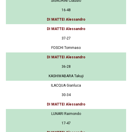
SIGNORINI Claudio
16-48
DI MATTEI Alessandro
DI MATTEI Alessandro
37-27
FOSCHI Tommaso
DI MATTEI Alessandro
36-28
KASHIWABARA Takuji
ILACQUA Gianluca
30-34
DI MATTEI Alessandro
LUNARI Raimondo
17-47